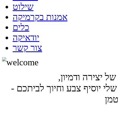
שילוט
אמנות בקרמיקה
כלים
יודאיקה
צור קשר
ל יצירה ודמיון,
לי יוסיף צבע וחיוך לביתכם -
טמן