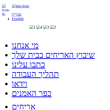
עברית
English
מי אנחנו
שיבוץ האריחים בבית שלך
כתבו עלינו
תהליך העבודה
וידאו
כפר האמנים
אריחים