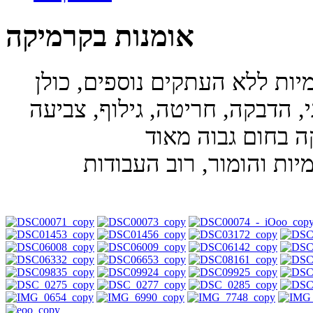
אומנות בקרמיקה
יות ללא העתקים נוספים, כולן
, הדבקה, חריטה, גילוף, צביעה
ות והומור, רוב העבודות