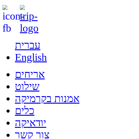
עברית
English
אריחים
שילוט
אמנות בקרמיקה
כלים
יודאיקה
צור קשר