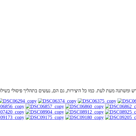
ש ומשתנה מעת לעת. כמו כל היצירות, גם הם, נעשים בתהליך פיסולי בשילו