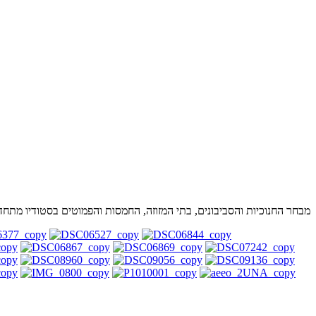
מבחר החנוכיות והסביבונים, בתי המזוזה, החמסות והפמוטים בסטודיו מתחד