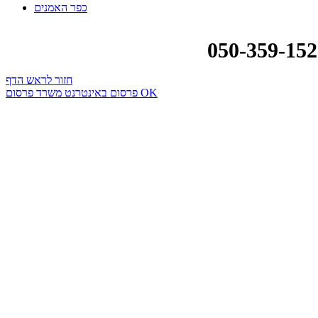
כפר האמנים
חזור לראש הדף
פרסום באינטרנט משרד פרסום OK