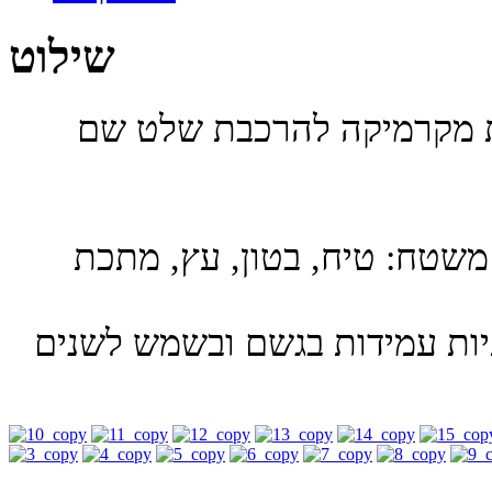
שילוט
ות מקרמיקה להרכבת שלט שם
משטח: טיח, בטון, עץ, מתכת
תיות עמידות בגשם ובשמש לשנים