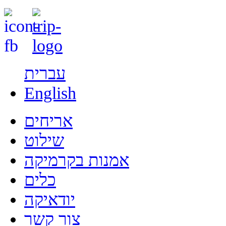
עברית
English
אריחים
שילוט
אמנות בקרמיקה
כלים
יודאיקה
צור קשר