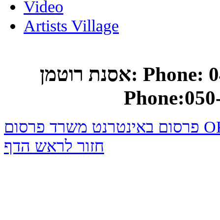
Video
Artists Village
אסנת רוטמן: Phone: 04-682-0748 Mobile
Phone:050
באינטרנט משרד פרסום
חזור לראש הדף