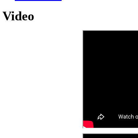
Video