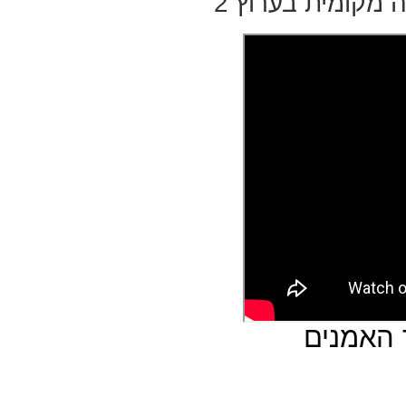
 מקומית בערוץ 2
 האמנים