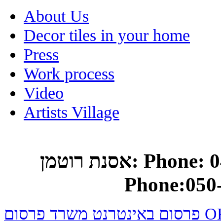
About Us
Decor tiles in your home
Press
Work process
Video
Artists Village
אסנת רוטמן: Phone: 04-682-0748 Mobile
Phone:050
באינטרנט משרד פרסום