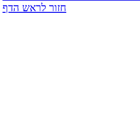
חזור לראש הדף