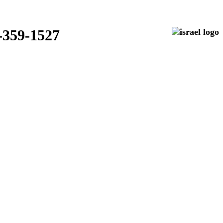
50-359-1527