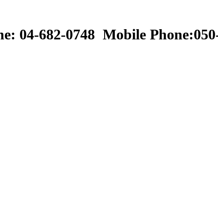
אסנת: Phone: 04-682-0748 Mobile Phone:0